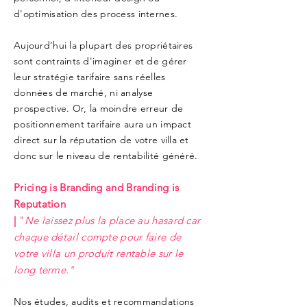
d'optimisation des process internes.
Aujourd’hui la plupart des propriétaires
sont contraints d'imaginer et de gérer
leur stratégie tarifaire sans réelles
données de marché, ni analyse
prospective. Or, la moindre erreur de
positionnement tarifaire aura un impact
direct sur la réputation de votre villa et
donc sur le niveau de rentabilité généré.
Pricing is Branding and Branding is
Reputation
|
"
Ne laissez plus la place au hasard car
chaque détail compte pour faire de
votre villa un produit rentable sur le
long terme."
Nos études, audits et recommandations