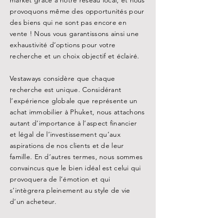
market grâce à notre réseau local, et nous
provoquons même des opportunités pour
des biens qui ne sont pas encore en
vente ! Nous vous garantissons ainsi une
exhaustivité d’options pour votre
recherche et un choix objectif et éclairé.
Vestaways considère que chaque
recherche est unique. Considérant
l’expérience globale que représente un
achat immobilier à Phuket, nous attachons
autant d’importance à l’aspect financier
et légal de l’investissement qu’aux
aspirations de nos clients et de leur
famille. En d’autres termes, nous sommes
convaincus que le bien idéal est celui qui
provoquera de l’émotion et qui
s’intègrera pleinement au style de vie
d’un acheteur.