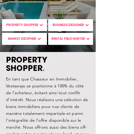
!
PROPERTY SHOPPER
BUSINESS DESIGNER
MARKET DECIPHER
RENTAL YIELD HUNTER
PROPERTY
SHOPPER
.
En tant que Chasseur en Immobilier,
Vestaways se positionne à 100% du côté
de l'acheteur, évitant ainsi tout conflit
d'intérêt. Nous réalisons une sélection de
biens immobiliers pour nos clients de
manière totalement impartiale et parmi
l’intégralité de l’offre disponible sur le
marché. Nous offrons aussi des biens off-