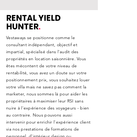
RENTAL YIELD
HUNTER
.
Vestaways se positionne comme le
consultant indépendant, objectif et
impartial, spécialisé dans l'audit des
propriétés en location saisonnière. Vous
êtes mécontent de votre niveau de
rentabilité, vous avez un doute sur votre
positionnement prix, vous souhaitez louer
votre villa mais ne savez pas comment la
marketer, nous sommes là pour aider les
propriétaires à maximiser leur RSI sans
nuire à l'expérience des voyageurs - bien
au contraire. Nous pouvons aussi
intervenir pour enrichir l'expérience client
via nos prestations de formations de
personnel, d'intérieur design ou