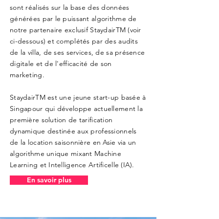
sont réalisés sur la base des données
générées par le puissant algorithme de
notre partenaire exclusif StaydairTM (voir
ci-dessous) et complétés par des audits
de la villa, de ses services, de sa présence
digitale et de l'efficacité de son
marketing.
StaydairTM est une jeune start-up basée à
Singapour qui développe actuellement la
première solution de tarification
dynamique destinée aux professionnels
de la location saisonnière en Asie via un
algorithme unique mixant Machine
Learning et Intelligence Artificelle (IA).
En savoir plus