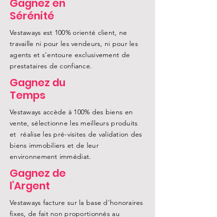
Gagnez en
Sérénité
Vestaways est 100% orienté client, ne
travaille ni pour les vendeurs, ni pour les
agents et s'entoure exclusivement de
prestataires de confiance.
Gagnez du
Temps
Vestaways accède à 100% des biens en
vente, sélectionne les meilleurs produits
et réalise les pré-visites de validation des
biens immobiliers et de leur
environnement immédiat.
Gagnez de
l'Argent
Vestaways facture sur la base d'honoraires
fixes, de fait non proportionnés au