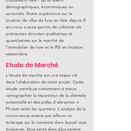
indicateurs clefs - qu'ils soient
démographiques, économiques ou
sectoriels. Notre expérience sur la
location de villas de luxe en Asie depuis 8
ans nous a aussi permis de collecter de
précieuses données qualitatives et
quantitatives sur le marché de
l'immobilier de luxe et le RSI en location
saisonnière.
Etude de Marché
L'étude de marché est une étape clé
dans l'élaboration de votre projet. Cette
étude contribue notamment à mieux
cartographier la répartition de la clientèle
potentielle et des pôles d'attraction à
Phuket selon les quartiers. L'analyse de la
concurrence amène par ailleurs un
éclairage sur le contexte dans lequel vous
évoluerez. Vous serez alors plus sereins