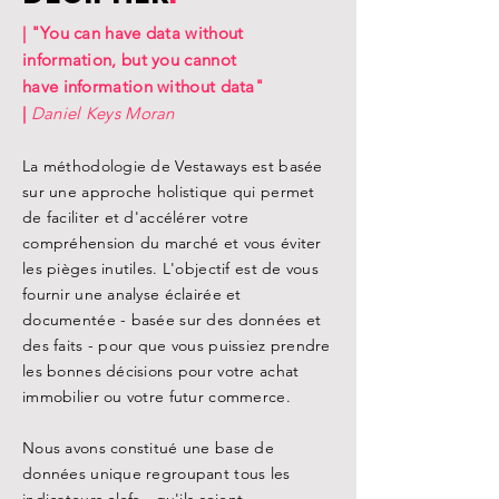
| "You can have data without
information, but you cannot
have
information without data"
|
Daniel Keys Moran
La méthodologie de Vestaways est basée
sur une approche holistique qui permet
de faciliter et d'accélérer votre
compréhension du marché et vous éviter
les pièges inutiles. L'objectif est de vous
fournir une analyse éclairée et
documentée - basée sur des données et
des faits - pour que vous puissiez prendre
les bonnes décisions pour votre achat
immobilier ou votre futur commerce.
Nous avons constitué une base de
données unique regroupant tous les