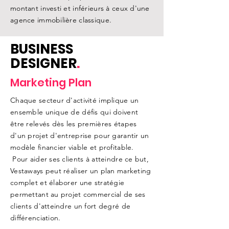
montant investi et inférieurs à ceux d'une
agence immobilière classique.
BUSINESS
DESIGNER
.
Marketing Plan
Chaque secteur d'activité implique un
ensemble unique de défis qui doivent
être relevés dès les premières étapes
d'un projet d'entreprise pour garantir un
modèle financier viable et profitable.
Pour aider ses clients à atteindre ce but,
Vestaways peut réaliser un plan marketing
complet et élaborer une stratégie
permettant au projet commercial de ses
clients d'atteindre un fort degré de
différenciation.