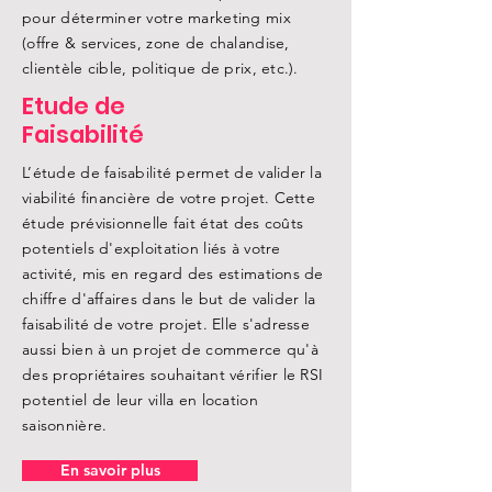
pour déterminer votre marketing mix
(offre & services, zone de chalandise,
clientèle cible, politique de prix, etc.).
Etude de
Faisabilité
L’étude de faisabilité permet de valider la
viabilité financière de votre projet. Cette
étude prévisionnelle fait état des coûts
potentiels d'exploitation liés à votre
activité, mis en regard des estimations de
chiffre d'affaires dans le but de valider la
faisabilité de votre projet. Elle s'adresse
aussi bien à un projet de commerce qu'à
des propriétaires souhaitant vérifier le RSI
potentiel de leur villa en location
saisonnière.
En savoir plus