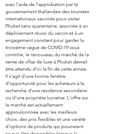
avec l'aide de l'approbation par le 
gouvernement thaïlandais des touristes 
internationaux vaccinés pour visiter 
Phuket sans quarantaine, associée à un 
déploiement réussi du vaccin et à un 
engagement constant pour garder la 
troisième vague de COVID-19 sous 
contrôle, le renouveau du marché de la 
vente de villas de luxe à Phuket devrait 
être attendu d'ici la fin de cette année. 
Il s'agit d'une bonne fenêtre 
d'opportunité pour les acheteurs à la 
recherche d'une résidence secondaire 
ou d'une propriété lucrative. L'offre sur 
le marché est actuellement 
approvisionnée avec les meilleurs 
choix, des prix flexibles et une variété 
d'options de produits qui pourraient 
ne pas être disponibles lorsque la 