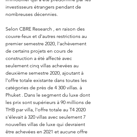
investisseurs étrangers pendant de 
nombreuses décennies.
Selon CBRE Research , en raison des 
couvre-feux et d'autres restrictions au 
premier semestre 2020, l'achèvement 
de certains projets en cours de 
construction a été affecté avec 
seulement cinq villas achevées au 
deuxième semestre 2020, ajoutant à 
l'offre totale existante dans toutes les 
catégories de près de 4 300 villas. à 
Phuket . Dans le segment du luxe dont 
les prix sont supérieurs à 90 millions de 
THB par villa, l'offre totale au T4 2020 
s'élevait à 320 villas avec seulement 7 
nouvelles villas de luxe qui devraient 
être achevées en 2021 et aucune offre 