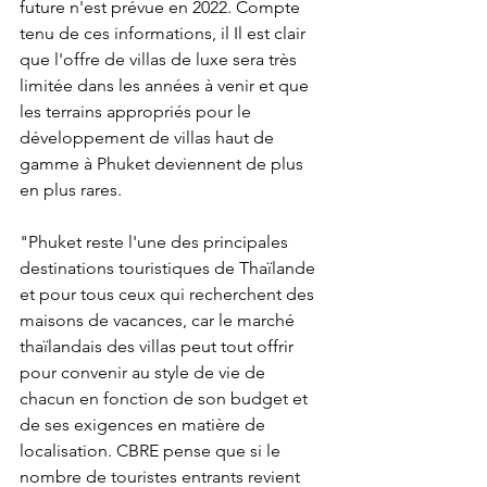
future n'est prévue en 2022. Compte 
tenu de ces informations, il Il est clair 
que l'offre de villas de luxe sera très 
limitée dans les années à venir et que 
les terrains appropriés pour le 
développement de villas haut de 
gamme à Phuket deviennent de plus 
en plus rares.
"Phuket reste l'une des principales 
destinations touristiques de Thaïlande 
et pour tous ceux qui recherchent des 
maisons de vacances, car le marché 
thaïlandais des villas peut tout offrir 
pour convenir au style de vie de 
chacun en fonction de son budget et 
de ses exigences en matière de 
localisation. CBRE pense que si le 
nombre de touristes entrants revient 