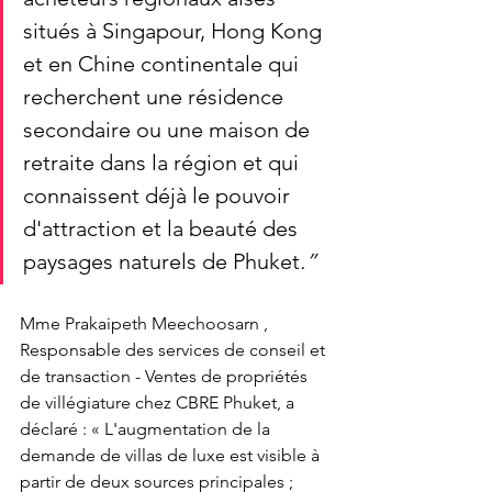
situés à Singapour, Hong Kong 
et en Chine continentale qui 
recherchent une résidence 
secondaire ou une maison de 
retraite dans la région et qui 
connaissent déjà le pouvoir 
d'attraction et la beauté des 
paysages naturels de Phuket
.”
Mme Prakaipeth Meechoosarn , 
Responsable des services de conseil et 
de transaction - Ventes de propriétés 
de villégiature chez CBRE Phuket, a 
déclaré : « L'augmentation de la 
demande de villas de luxe est visible à 
partir de deux sources principales ; 