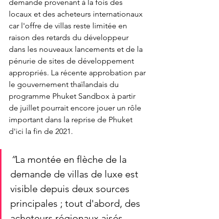
demande provenant à la fois des 
locaux et des acheteurs internationaux 
car l'offre de villas reste limitée en 
raison des retards du développeur 
dans les nouveaux lancements et de la 
pénurie de sites de développement 
appropriés. La récente approbation par 
le gouvernement thaïlandais du 
programme Phuket Sandbox à partir 
de juillet pourrait encore jouer un rôle 
important dans la reprise de Phuket 
d'ici la fin de 2021.
“
La montée en flèche de la 
demande de villas de luxe est 
visible depuis deux sources 
principales ; tout d'abord, des 
acheteurs régionaux aisés 